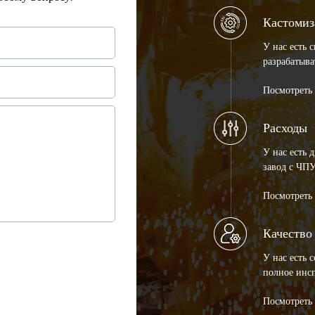
Кастомиз
У нас есть 
разрабатыва
Посмотреть
Расходы
У нас есть 
завод с ЧП
Посмотреть
Качество
У нас есть 
полное инсп
Посмотреть