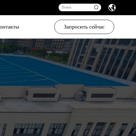
онтакты
Запросить сейчас