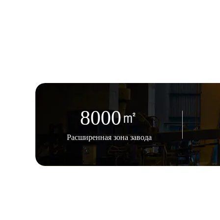
8000
㎡
Расширенная зона завода