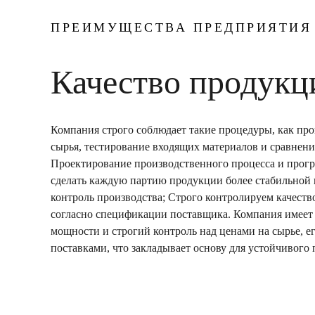
ПРЕИМУЩЕСТВА ПРЕДПРИЯТИЯ
Качество продукц
Компания строго соблюдает такие процедуры, как про
сырья, тестирование входящих материалов и сравнени
Проектирование производственного процесса и прог
сделать каждую партию продукции более стабильной
контроль производства; Строго контролируем качест
согласно спецификации поставщика. Компания имеет
мощности и строгий контроль над ценами на сырье, е
поставками, что закладывает основу для устойчивого 