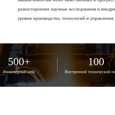
разносторонние научные исследования и внедр
уровня производства, технологий и управления.
500
+
100
Инженерный кейс
Внутренний технический п