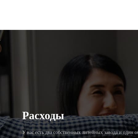
Расходы
ть и
У нас есть два собственных литейных завода и один 