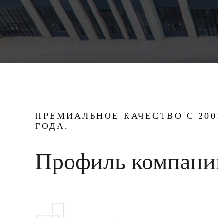
ПРЕМИАЛЬНОЕ КАЧЕСТВО С 200
ГОДА.
Профиль компани