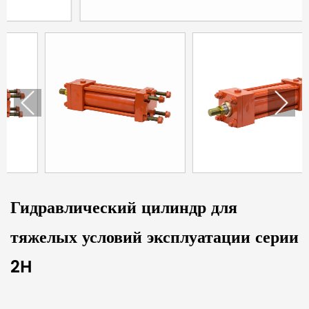
Гидравлический цилиндр для
тяжелых условий эксплуатации серии
2H