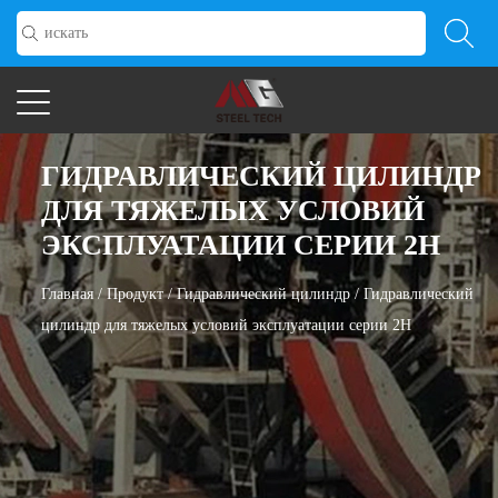
ГИДРАВЛИЧЕСКИЙ ЦИЛИНДР
ДЛЯ ТЯЖЕЛЫХ УСЛОВИЙ
ЭКСПЛУАТАЦИИ СЕРИИ 2H
Главная
/
Продукт
/
Гидравлический цилиндр
/
Гидравлический
цилиндр для тяжелых условий эксплуатации серии 2H