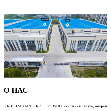
О НАС
SUZHOU MEIGANG ENG TECH LIMITED основана в Сучжоу, который