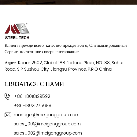
Клиент прежде всего, качество прежде всего, Оптимизированный
Сервис, постоянное совершенствование.
Адрес: Room 2502, Global 188 Fortune Plaza, NO. 88, Suhui
Road, SIP Suzhou City, Jiangsu Province, P.R.O China
СВЯЗАТЬСЯ С НАМИ
+86-18018129592
+86-18021275688
manager@meiganggroup.com
sales_001@meiganggroup.com
sales_002@meiganggroup.com